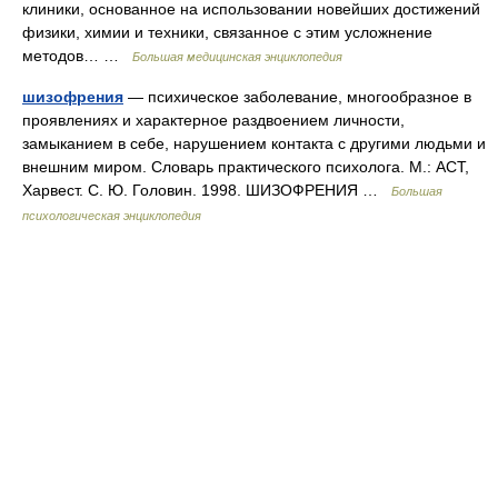
клиники, основанное на использовании новейших достижений
физики, химии и техники, связанное с этим усложнение
методов… …
Большая медицинская энциклопедия
шизофрения
— психическое заболевание, многообразное в
проявлениях и характерное раздвоением личности,
замыканием в себе, нарушением контакта с другими людьми и
внешним миром. Словарь практического психолога. М.: АСТ,
Харвест. С. Ю. Головин. 1998. ШИЗОФРЕНИЯ …
Большая
психологическая энциклопедия