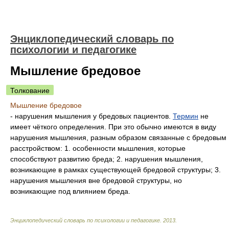
Энциклопедический словарь по
психологии и педагогике
Мышление бредовое
Толкование
Мышление бредовое
- нарушения мышления у бредовых пациентов.
Термин
не
имеет чёткого определения. При это обычно имеются в виду
нарушения мышления, разным образом связанные с бредовым
расстройством: 1. особенности мышления, которые
способствуют развитию бреда; 2. нарушения мышления,
возникающие в рамках существующей бредовой структуры; 3.
нарушения мышления вне бредовой структуры, но
возникающие под влиянием бреда.
Энциклопедический словарь по психологии и педагогике
.
2013
.